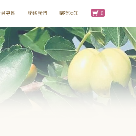
0
會員專區
聯絡我們
購物須知