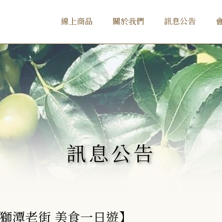
線上商品
關於我們
訊息公告
訊息公告
獅潭老街 美食一日遊】